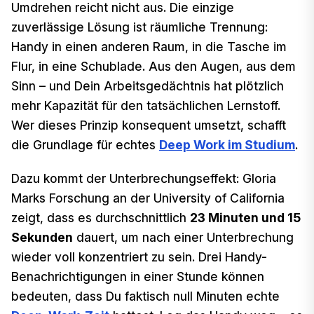
Umdrehen reicht nicht aus. Die einzige
zuverlässige Lösung ist räumliche Trennung:
Handy in einen anderen Raum, in die Tasche im
Flur, in eine Schublade. Aus den Augen, aus dem
Sinn – und Dein Arbeitsgedächtnis hat plötzlich
mehr Kapazität für den tatsächlichen Lernstoff.
Wer dieses Prinzip konsequent umsetzt, schafft
die Grundlage für echtes
Deep Work im Studium
.
Dazu kommt der Unterbrechungseffekt: Gloria
Marks Forschung an der University of California
zeigt, dass es durchschnittlich
23 Minuten und 15
Sekunden
dauert, um nach einer Unterbrechung
wieder voll konzentriert zu sein. Drei Handy-
Benachrichtigungen in einer Stunde können
bedeuten, dass Du faktisch null Minuten echte