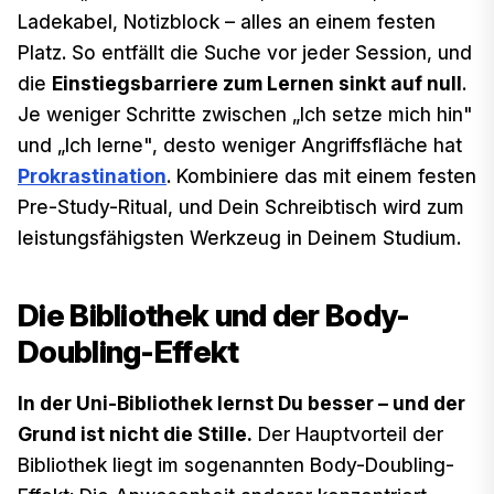
Ladekabel, Notizblock – alles an einem festen
Platz. So entfällt die Suche vor jeder Session, und
die
Einstiegsbarriere zum Lernen sinkt auf null
.
Je weniger Schritte zwischen „Ich setze mich hin"
und „Ich lerne", desto weniger Angriffsfläche hat
Prokrastination
. Kombiniere das mit einem festen
Pre-Study-Ritual, und Dein Schreibtisch wird zum
leistungsfähigsten Werkzeug in Deinem Studium.
Die Bibliothek und der Body-
Doubling-Effekt
In der Uni-Bibliothek lernst Du besser – und der
Grund ist nicht die Stille.
Der Hauptvorteil der
Bibliothek liegt im sogenannten Body-Doubling-