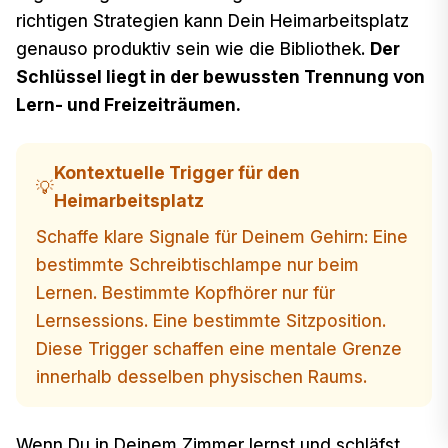
richtigen Strategien kann Dein Heimarbeitsplatz
genauso produktiv sein wie die Bibliothek.
Der
Schlüssel liegt in der bewussten Trennung von
Lern- und Freizeiträumen.
Kontextuelle Trigger für den
💡
Heimarbeitsplatz
Schaffe klare Signale für Deinem Gehirn: Eine
bestimmte Schreibtischlampe nur beim
Lernen. Bestimmte Kopfhörer nur für
Lernsessions. Eine bestimmte Sitzposition.
Diese Trigger schaffen eine mentale Grenze
innerhalb desselben physischen Raums.
Wenn Du in Deinem Zimmer lernst und schläfst,