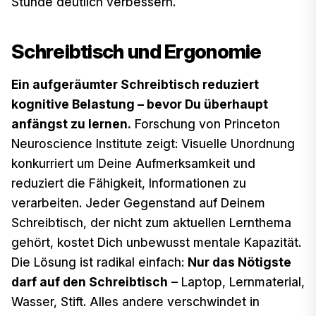
Stunde deutlich verbessern.
Schreibtisch und Ergonomie
Ein aufgeräumter Schreibtisch reduziert
kognitive Belastung – bevor Du überhaupt
anfängst zu lernen.
Forschung von Princeton
Neuroscience Institute zeigt: Visuelle Unordnung
konkurriert um Deine Aufmerksamkeit und
reduziert die Fähigkeit, Informationen zu
verarbeiten. Jeder Gegenstand auf Deinem
Schreibtisch, der nicht zum aktuellen Lernthema
gehört, kostet Dich unbewusst mentale Kapazität.
Die Lösung ist radikal einfach:
Nur das Nötigste
darf auf den Schreibtisch
– Laptop, Lernmaterial,
Wasser, Stift. Alles andere verschwindet in