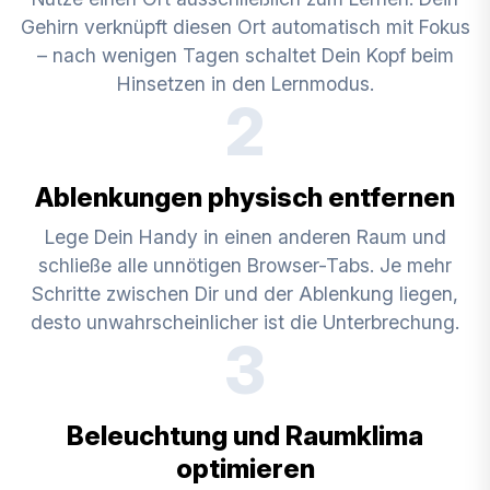
Gehirn verknüpft diesen Ort automatisch mit Fokus
– nach wenigen Tagen schaltet Dein Kopf beim
Hinsetzen in den Lernmodus.
2
Ablenkungen physisch entfernen
Lege Dein Handy in einen anderen Raum und
schließe alle unnötigen Browser-Tabs. Je mehr
Schritte zwischen Dir und der Ablenkung liegen,
desto unwahrscheinlicher ist die Unterbrechung.
3
Beleuchtung und Raumklima
optimieren