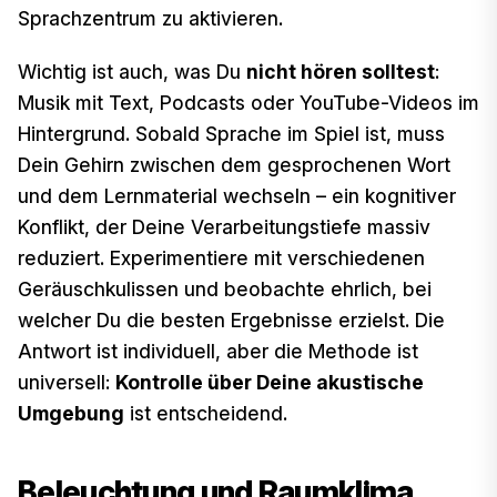
Sprachzentrum zu aktivieren.
Wichtig ist auch, was Du
nicht hören solltest
:
Musik mit Text, Podcasts oder YouTube-Videos im
Hintergrund. Sobald Sprache im Spiel ist, muss
Dein Gehirn zwischen dem gesprochenen Wort
und dem Lernmaterial wechseln – ein kognitiver
Konflikt, der Deine Verarbeitungstiefe massiv
reduziert. Experimentiere mit verschiedenen
Geräuschkulissen und beobachte ehrlich, bei
welcher Du die besten Ergebnisse erzielst. Die
Antwort ist individuell, aber die Methode ist
universell:
Kontrolle über Deine akustische
Umgebung
ist entscheidend.
Beleuchtung und Raumklima