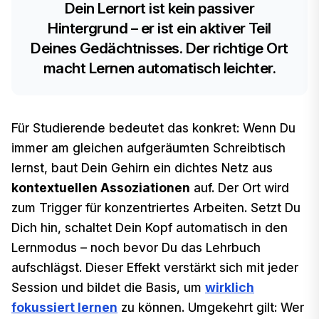
Dein Lernort ist kein passiver
Hintergrund – er ist ein aktiver Teil
Deines Gedächtnisses. Der richtige Ort
macht Lernen automatisch leichter.
Für Studierende bedeutet das konkret: Wenn Du
immer am gleichen aufgeräumten Schreibtisch
lernst, baut Dein Gehirn ein dichtes Netz aus
kontextuellen Assoziationen
auf. Der Ort wird
zum Trigger für konzentriertes Arbeiten. Setzt Du
Dich hin, schaltet Dein Kopf automatisch in den
Lernmodus – noch bevor Du das Lehrbuch
aufschlägst. Dieser Effekt verstärkt sich mit jeder
Session und bildet die Basis, um
wirklich
fokussiert lernen
zu können. Umgekehrt gilt: Wer