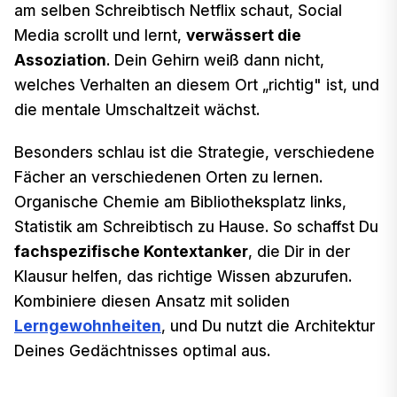
am selben Schreibtisch Netflix schaut, Social
Media scrollt und lernt,
verwässert die
Assoziation
. Dein Gehirn weiß dann nicht,
welches Verhalten an diesem Ort „richtig" ist, und
die mentale Umschaltzeit wächst.
Besonders schlau ist die Strategie, verschiedene
Fächer an verschiedenen Orten zu lernen.
Organische Chemie am Bibliotheksplatz links,
Statistik am Schreibtisch zu Hause. So schaffst Du
fachspezifische Kontextanker
, die Dir in der
Klausur helfen, das richtige Wissen abzurufen.
Kombiniere diesen Ansatz mit soliden
Lerngewohnheiten
, und Du nutzt die Architektur
Deines Gedächtnisses optimal aus.