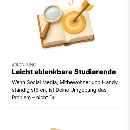
ABLENKUNG
Leicht ablenkbare Studierende
Wenn Social Media, Mitbewohner und Handy
ständig stören, ist Deine Umgebung das
Problem – nicht Du.