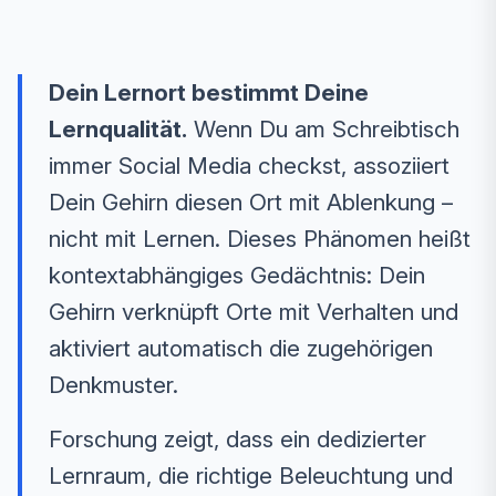
Dein Lernort bestimmt Deine
Lernqualität.
Wenn Du am Schreibtisch
immer Social Media checkst, assoziiert
Dein Gehirn diesen Ort mit Ablenkung –
nicht mit Lernen. Dieses Phänomen heißt
kontextabhängiges Gedächtnis: Dein
Gehirn verknüpft Orte mit Verhalten und
aktiviert automatisch die zugehörigen
Denkmuster.
Forschung zeigt, dass ein dedizierter
Lernraum, die richtige Beleuchtung und