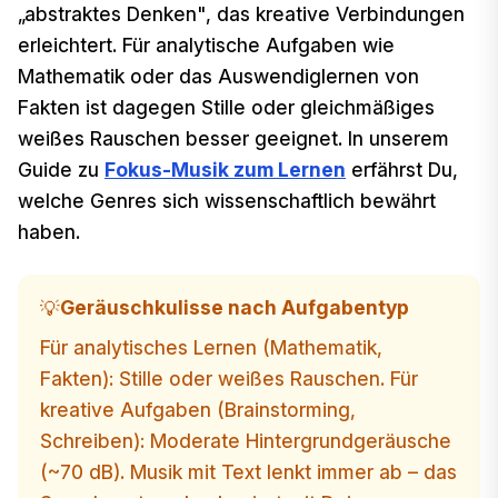
„abstraktes Denken", das kreative Verbindungen
erleichtert. Für analytische Aufgaben wie
Mathematik oder das Auswendiglernen von
Fakten ist dagegen Stille oder gleichmäßiges
weißes Rauschen besser geeignet. In unserem
Guide zu
Fokus-Musik zum Lernen
erfährst Du,
welche Genres sich wissenschaftlich bewährt
haben.
Geräuschkulisse nach Aufgabentyp
💡
Für analytisches Lernen (Mathematik,
Fakten): Stille oder weißes Rauschen. Für
kreative Aufgaben (Brainstorming,
Schreiben): Moderate Hintergrundgeräusche
(~70 dB). Musik mit Text lenkt immer ab – das