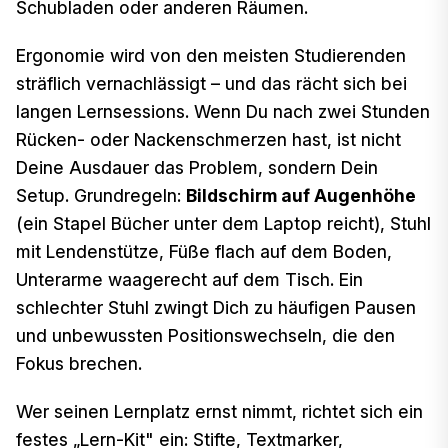
Schubladen oder anderen Räumen.
Ergonomie wird von den meisten Studierenden
sträflich vernachlässigt – und das rächt sich bei
langen Lernsessions. Wenn Du nach zwei Stunden
Rücken- oder Nackenschmerzen hast, ist nicht
Deine Ausdauer das Problem, sondern Dein
Setup. Grundregeln:
Bildschirm auf Augenhöhe
(ein Stapel Bücher unter dem Laptop reicht), Stuhl
mit Lendenstütze, Füße flach auf dem Boden,
Unterarme waagerecht auf dem Tisch. Ein
schlechter Stuhl zwingt Dich zu häufigen Pausen
und unbewussten Positionswechseln, die den
Fokus brechen.
Wer seinen Lernplatz ernst nimmt, richtet sich ein
festes „Lern-Kit" ein: Stifte, Textmarker,