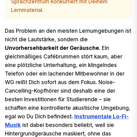
Sprachzentrum konkurriert mit Deinem
Lernmaterial.
Das Problem an den meisten Lernumgebungen ist
nicht die Lautstärke, sondern die
Unvorhersehbarkeit der Geräusche
. Ein
gleichmäßiges Cafébrummen stört kaum, aber
eine plötzliche Unterhaltung, ein klingelndes
Telefon oder ein lachender Mitbewohner in der
WG reißt Dich sofort aus dem Fokus. Noise-
Cancelling-Kopfhörer sind deshalb eine der
besten Investitionen für Studierende – sie
schaffen eine kontrollierte akustische Umgebung,
egal wo Du Dich befindest.
Instrumentale Lo-Fi-
Musik
ist dabei besonders beliebt, weil sie
Hintergrundgeräusche maskiert, ohne das