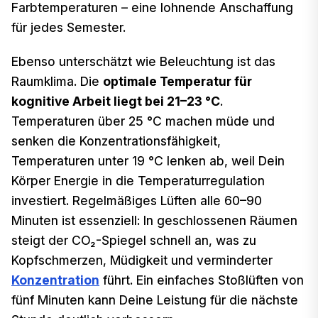
Farbtemperaturen – eine lohnende Anschaffung
für jedes Semester.
Ebenso unterschätzt wie Beleuchtung ist das
Raumklima. Die
optimale Temperatur für
kognitive Arbeit liegt bei 21–23 °C
.
Temperaturen über 25 °C machen müde und
senken die Konzentrationsfähigkeit,
Temperaturen unter 19 °C lenken ab, weil Dein
Körper Energie in die Temperaturregulation
investiert. Regelmäßiges Lüften alle 60–90
Minuten ist essenziell: In geschlossenen Räumen
steigt der CO₂-Spiegel schnell an, was zu
Kopfschmerzen, Müdigkeit und verminderter
Konzentration
führt. Ein einfaches Stoßlüften von
fünf Minuten kann Deine Leistung für die nächste