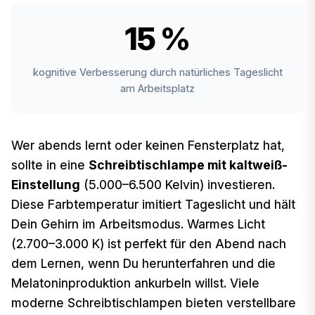
15 %
kognitive Verbesserung durch natürliches Tageslicht
am Arbeitsplatz
Wer abends lernt oder keinen Fensterplatz hat,
sollte in eine
Schreibtischlampe mit kaltweiß-
Einstellung
(5.000–6.500 Kelvin) investieren.
Diese Farbtemperatur imitiert Tageslicht und hält
Dein Gehirn im Arbeitsmodus. Warmes Licht
(2.700–3.000 K) ist perfekt für den Abend nach
dem Lernen, wenn Du herunterfahren und die
Melatoninproduktion ankurbeln willst. Viele
moderne Schreibtischlampen bieten verstellbare