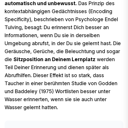
automatisch und unbewusst.
Das Prinzip des
kontextabhängigen Gedächtnisses (Encoding
Specificity), beschrieben von Psychologe Endel
Tulving, besagt: Du erinnerst Dich besser an
Informationen, wenn Du sie in derselben
Umgebung abrufst, in der Du sie gelernt hast. Die
Geräusche, Gerüche, die Beleuchtung und sogar
die
Sitzposition an Deinem Lernplatz
werden
Teil Deiner Erinnerung und dienen später als
Abrufhilfen. Dieser Effekt ist so stark, dass
Taucher in einer berühmten Studie von Godden
und Baddeley (1975) Wortlisten besser unter
Wasser erinnerten, wenn sie sie auch unter
Wasser gelernt hatten.