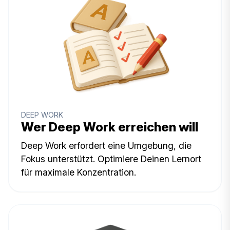
DEEP WORK
Wer Deep Work erreichen will
Deep Work erfordert eine Umgebung, die
Fokus unterstützt. Optimiere Deinen Lernort
für maximale Konzentration.