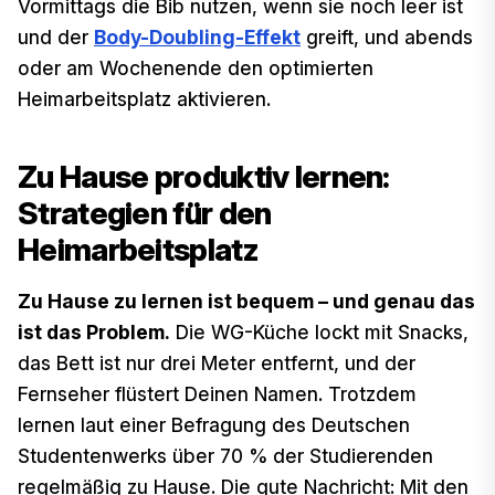
Vormittags die Bib nutzen, wenn sie noch leer ist
und der
Body-Doubling-Effekt
greift, und abends
oder am Wochenende den optimierten
Heimarbeitsplatz aktivieren.
Zu Hause produktiv lernen:
Strategien für den
Heimarbeitsplatz
Zu Hause zu lernen ist bequem – und genau das
ist das Problem.
Die WG-Küche lockt mit Snacks,
das Bett ist nur drei Meter entfernt, und der
Fernseher flüstert Deinen Namen. Trotzdem
lernen laut einer Befragung des Deutschen
Studentenwerks über 70 % der Studierenden
regelmäßig zu Hause. Die gute Nachricht: Mit den