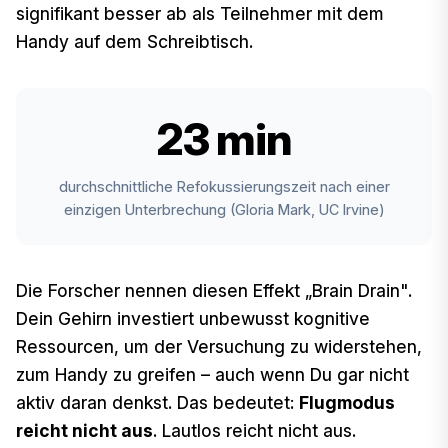
signifikant besser ab als Teilnehmer mit dem
Handy auf dem Schreibtisch.
23 min
durchschnittliche Refokussierungszeit nach einer
einzigen Unterbrechung (Gloria Mark, UC Irvine)
Die Forscher nennen diesen Effekt „Brain Drain".
Dein Gehirn investiert unbewusst kognitive
Ressourcen, um der Versuchung zu widerstehen,
zum Handy zu greifen – auch wenn Du gar nicht
aktiv daran denkst. Das bedeutet:
Flugmodus
reicht nicht aus
. Lautlos reicht nicht aus.