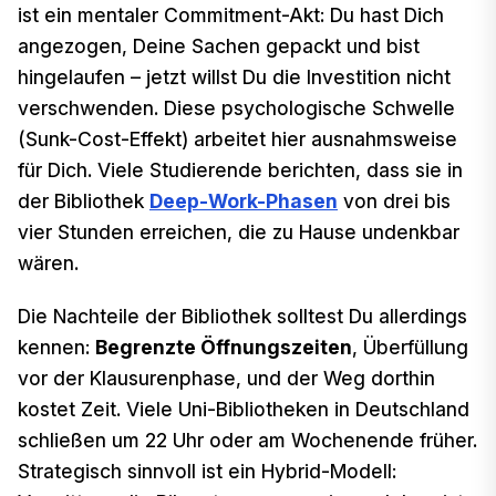
ist ein mentaler Commitment-Akt: Du hast Dich
angezogen, Deine Sachen gepackt und bist
hingelaufen – jetzt willst Du die Investition nicht
verschwenden. Diese psychologische Schwelle
(Sunk-Cost-Effekt) arbeitet hier ausnahmsweise
für Dich. Viele Studierende berichten, dass sie in
der Bibliothek
Deep-Work-Phasen
von drei bis
vier Stunden erreichen, die zu Hause undenkbar
wären.
Die Nachteile der Bibliothek solltest Du allerdings
kennen:
Begrenzte Öffnungszeiten
, Überfüllung
vor der Klausurenphase, und der Weg dorthin
kostet Zeit. Viele Uni-Bibliotheken in Deutschland
schließen um 22 Uhr oder am Wochenende früher.
Strategisch sinnvoll ist ein Hybrid-Modell: