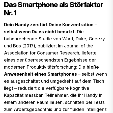
Das Smartphone als Störfaktor
Nr. 1
Dein Handy zerstört Deine Konzentration –
selbst wenn Du es nicht benutzt.
Die
bahnbrechende Studie von Ward, Duke, Gneezy
und Bos (2017), publiziert im Journal of the
Association for Consumer Research, lieferte
eines der überraschendsten Ergebnisse der
modernen Produktivitätsforschung: Die
bloße
Anwesenheit eines Smartphones
– selbst wenn
es ausgeschaltet und umgedreht auf dem Tisch
liegt – reduziert die verfügbare kognitive
Kapazität messbar. Teilnehmer, die ihr Handy in
einem anderen Raum ließen, schnitten bei Tests
zum Arbeitsgedächtnis und zur fluiden Intelligenz