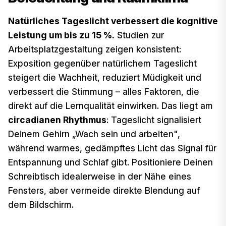
Natürliches Tageslicht verbessert die kognitive
Leistung um bis zu 15 %.
Studien zur
Arbeitsplatzgestaltung zeigen konsistent:
Exposition gegenüber natürlichem Tageslicht
steigert die Wachheit, reduziert Müdigkeit und
verbessert die Stimmung – alles Faktoren, die
direkt auf die Lernqualität einwirken. Das liegt am
circadianen Rhythmus
: Tageslicht signalisiert
Deinem Gehirn „Wach sein und arbeiten",
während warmes, gedämpftes Licht das Signal für
Entspannung und Schlaf gibt. Positioniere Deinen
Schreibtisch idealerweise in der Nähe eines
Fensters, aber vermeide direkte Blendung auf
dem Bildschirm.