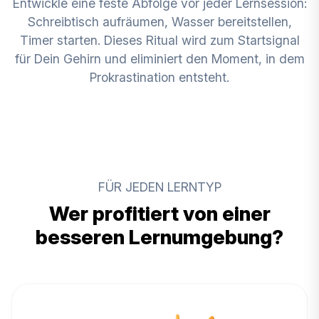
Entwickle eine feste Abfolge vor jeder Lernsession:
Schreibtisch aufräumen, Wasser bereitstellen,
Timer starten. Dieses Ritual wird zum Startsignal
für Dein Gehirn und eliminiert den Moment, in dem
Prokrastination entsteht.
FÜR JEDEN LERNTYP
Wer profitiert von einer
besseren Lernumgebung?