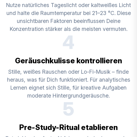
Nutze natürliches Tageslicht oder kaltweißes Licht
und halte die Raumtemperatur bei 21–23 °C. Diese
unsichtbaren Faktoren beeinflussen Deine
Konzentration stärker als die meisten vermuten.
4
Geräuschkulisse kontrollieren
Stille, weißes Rauschen oder Lo-Fi-Musik – finde
heraus, was für Dich funktioniert. Für analytisches
Lernen eignet sich Stille, für kreative Aufgaben
moderate Hintergrundgeräusche.
5
Pre-Study-Ritual etablieren