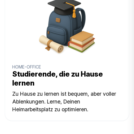
HOME-OFFICE
Studierende, die zu Hause
lernen
Zu Hause zu lernen ist bequem, aber voller
Ablenkungen. Lerne, Deinen
Heimarbeitsplatz zu optimieren.