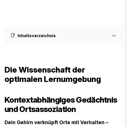
📑
Inhaltsverzeichnis
Die Wissenschaft der
optimalen Lernumgebung
Kontextabhängiges Gedächtnis
und Ortsassoziation
Dein Gehirn verknüpft Orte mit Verhalten –