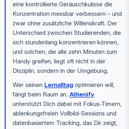
eine kontrollierte Geräuschkulisse die
Konzentration messbar verbessern – und
zwar ohne zusätzliche Willenskraft. Der
Unterschied zwischen Studierenden, die
sich stundenlang konzentrieren können,
und solchen, die alle zehn Minuten zum
Handy greifen, liegt oft nicht in der
Disziplin, sondern in der Umgebung.
Wer seinen
Lernalltag
optimieren will,
fängt beim Raum an.
Athenify
unterstützt Dich dabei mit Fokus-Timern,
ablenkungsfreien Vollbild-Sessions und
datenbasiertem Tracking, das Dir zeigt,